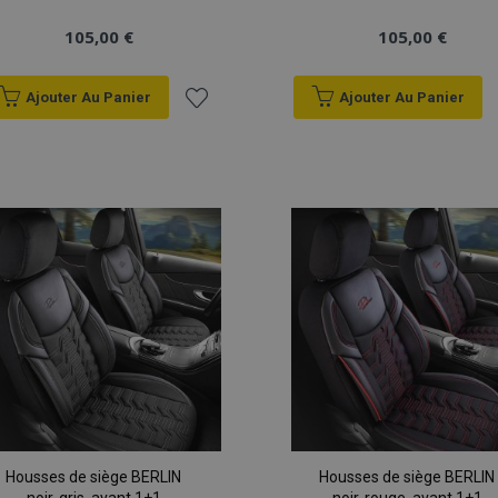
105,00 €
105,00 €
Ajouter Au Panier
Ajouter Au Panier
Ajouter
à la
liste
d'achats
Housses de siège BERLIN
Housses de siège BERLIN