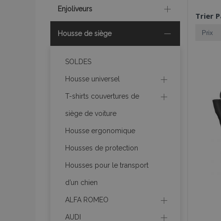
Enjoliveurs
Trier P
Housse de siège
SOLDES
Housse universel
T-shirts couvertures de
siège de voiture
Housse ergonomique
Housses de protection
Housses pour le transport
d’un chien
ALFA ROMEO
AUDI