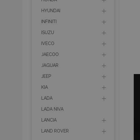
HYUNDAI
INFINITI
ISUZU
IVECO
JAECOO
JAGUAR
JEEP
KIA
LADA
LADA NIVA
LANCIA
LAND ROVER