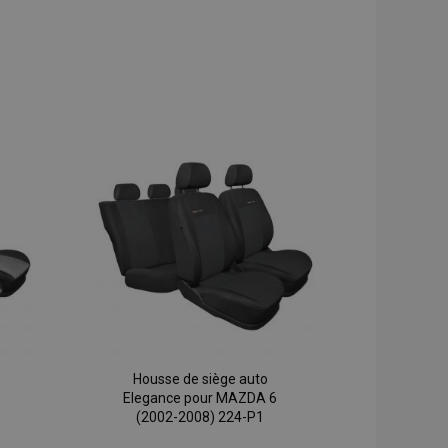
Housse de siège auto
Elegance pour MAZDA 6
(2002-2008) 224-P1