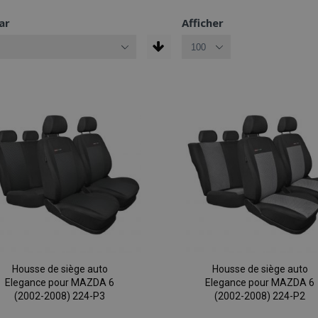
ar
Afficher
Housse de siège auto
Housse de siège auto
Elegance pour MAZDA 6
Elegance pour MAZDA 6
(2002-2008) 224-P3
(2002-2008) 224-P2