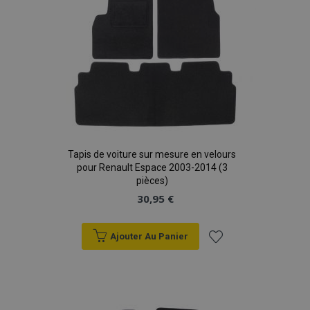
Tapis de voiture sur mesure en velours
pour Renault Espace 2003-2014 (3
pièces)
30,95 €
Ajouter Au Panier
Ajouter
à la