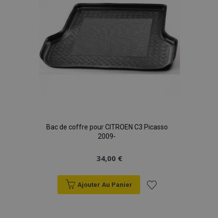
Bac de coffre pour CITROEN C3 Picasso
2009-
34,00 €
Ajouter Au Panier
Ajouter