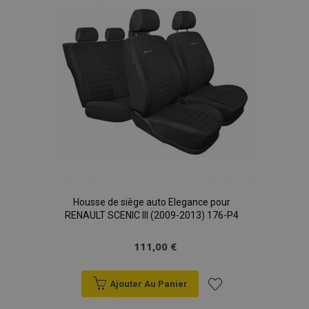
Housse de siège auto Elegance pour
RENAULT SCENIC III (2009-2013) 176-P4
111,00 €
Ajouter Au Panier