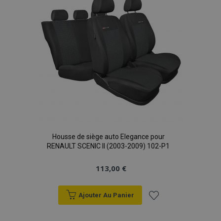
d'achats
Housse de siège auto Elegance pour
RENAULT SCENIC II (2003-2009) 102-P1
113,00 €
Ajouter Au Panier
Ajouter