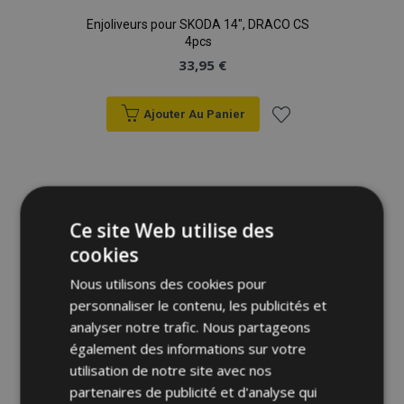
Enjoliveurs pour SKODA 14", DRACO CS
4pcs
33,95 €
Ajouter Au Panier
Ajouter
à la
liste
Ce site Web utilise des
cookies
d'achats
Nous utilisons des cookies pour
personnaliser le contenu, les publicités et
analyser notre trafic. Nous partageons
également des informations sur votre
utilisation de notre site avec nos
partenaires de publicité et d'analyse qui