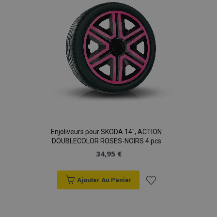
d'achats
Enjoliveurs pour SKODA 14", ACTION
DOUBLECOLOR ROSES-NOIRS 4 pcs
34,95 €
Ajouter Au Panier
Ajouter