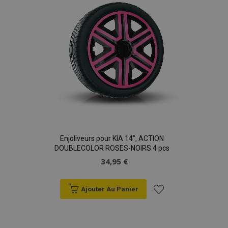
d'achats
Enjoliveurs pour KIA 14", ACTION
DOUBLECOLOR ROSES-NOIRS 4 pcs
34,95 €
Ajouter Au Panier
Ajouter