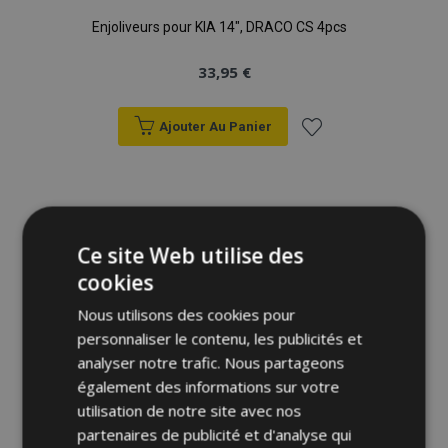
Enjoliveurs pour KIA 14", DRACO CS 4pcs
33,95 €
Ajouter Au Panier
Ajouter
à la
liste
Ce site Web utilise des
cookies
d'achats
Nous utilisons des cookies pour
personnaliser le contenu, les publicités et
analyser notre trafic. Nous partageons
également des informations sur votre
utilisation de notre site avec nos
partenaires de publicité et d'analyse qui