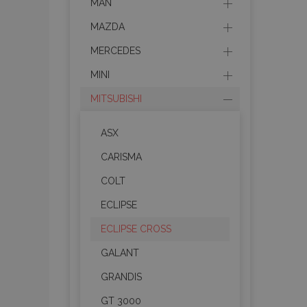
MAN
MAZDA
MERCEDES
MINI
MITSUBISHI
ASX
CARISMA
COLT
ECLIPSE
ECLIPSE CROSS
GALANT
GRANDIS
GT 3000