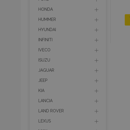
HONDA
HUMMER
HYUNDAI
INFINITI
IVECO
ISUZU
JAGUAR
JEEP
KIA
LANCIA
LAND ROVER
LEXUS