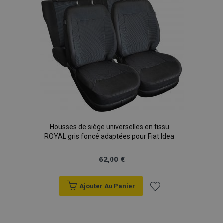
d'achats
Housses de siège universelles en tissu
ROYAL gris foncé adaptées pour Fiat Idea
62,00 €
Ajouter Au Panier
Ajouter