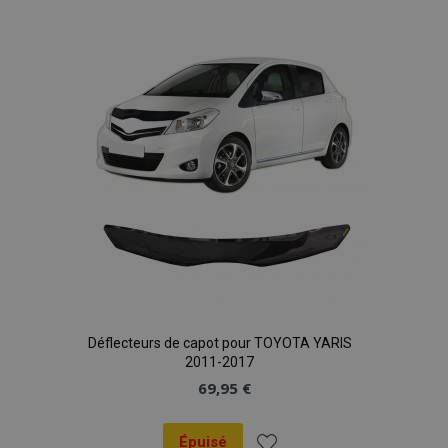
Déflecteurs de capot pour TOYOTA YARIS
2011-2017
69,95 €
Épuisé