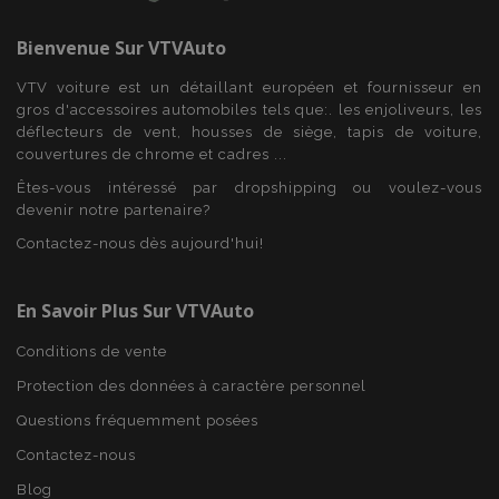
Bienvenue Sur
VTVAuto
VTV voiture est un détaillant européen et fournisseur en
gros d'accessoires automobiles tels que:. les enjoliveurs, les
déflecteurs de vent, housses de siège, tapis de voiture,
couvertures de chrome et cadres ...
Êtes-vous intéressé par dropshipping ou voulez-vous
devenir notre partenaire?
Contactez-nous dès aujourd'hui!
En Savoir Plus Sur VTVAuto
Conditions de vente
Protection des données à caractère personnel
Questions fréquemment posées
Contactez-nous
Blog