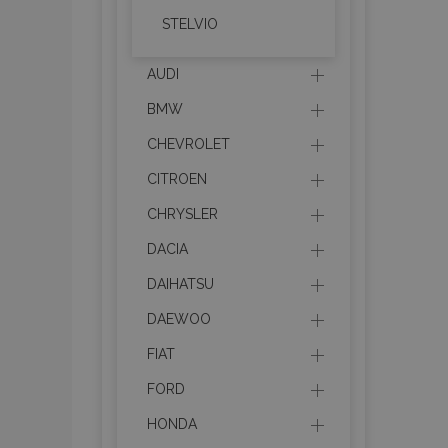
STELVIO
AUDI
BMW
CHEVROLET
CITROEN
CHRYSLER
DACIA
DAIHATSU
DAEWOO
FIAT
FORD
HONDA