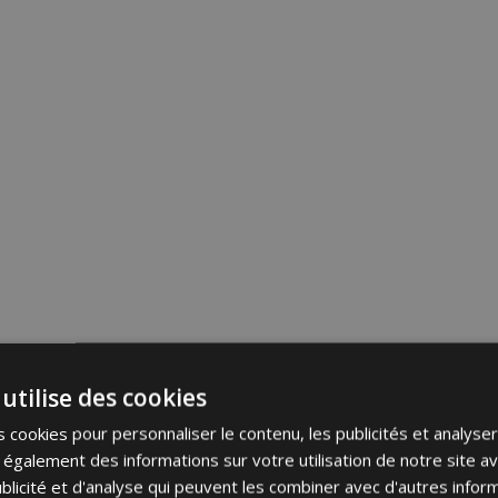
utilise des cookies
 cookies pour personnaliser le contenu, les publicités et analyser 
galement des informations sur votre utilisation de notre site a
blicité et d'analyse qui peuvent les combiner avec d'autres info