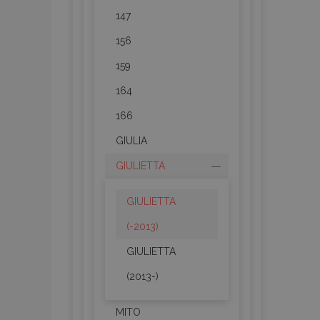
147
156
159
164
166
GIULIA
GIULIETTA
GIULIETTA
(-2013)
GIULIETTA
(2013-)
MITO