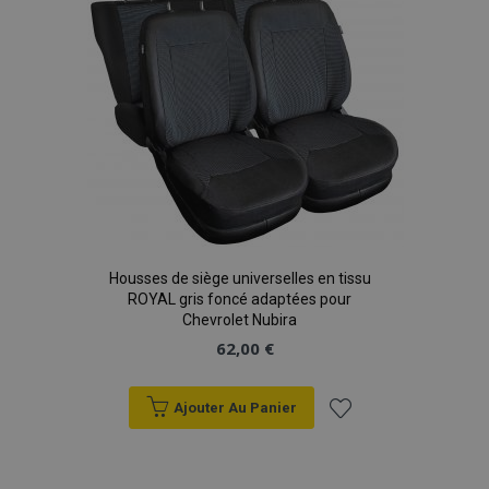
d'achats
Housses de siège universelles en tissu
ROYAL gris foncé adaptées pour
Chevrolet Nubira
62,00 €
Ajouter Au Panier
Ajouter