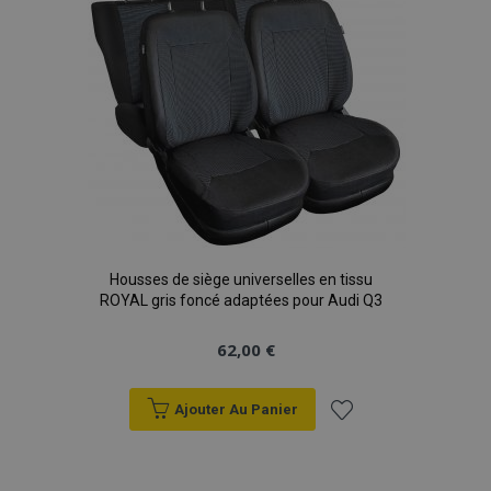
d'achats
Housses de siège universelles en tissu
ROYAL gris foncé adaptées pour Audi Q3
62,00 €
Ajouter Au Panier
Ajouter