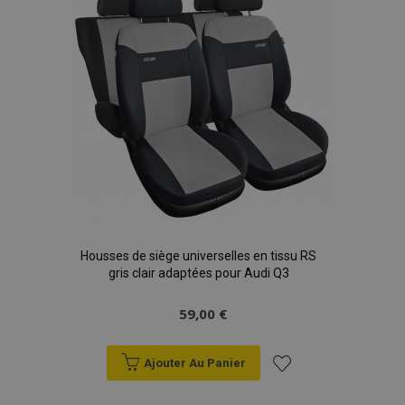
d'achats
Housses de siège universelles en tissu RS
gris clair adaptées pour Audi Q3
59,00 €
Ajouter Au Panier
Ajouter