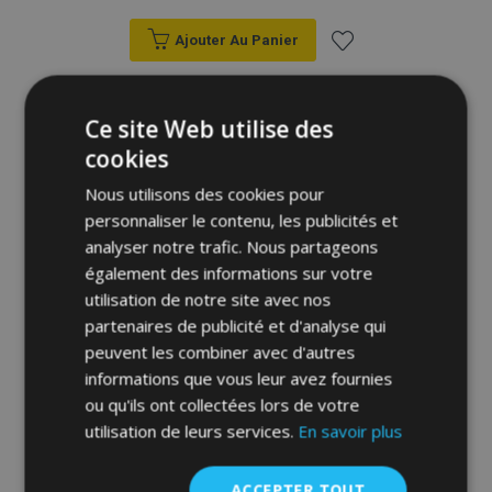
Ajouter Au Panier
Ajouter
à la
Ce site Web utilise des
cookies
liste
Nous utilisons des cookies pour
d'achats
personnaliser le contenu, les publicités et
analyser notre trafic. Nous partageons
également des informations sur votre
utilisation de notre site avec nos
partenaires de publicité et d'analyse qui
peuvent les combiner avec d'autres
informations que vous leur avez fournies
ou qu'ils ont collectées lors de votre
utilisation de leurs services.
En savoir plus
ACCEPTER TOUT