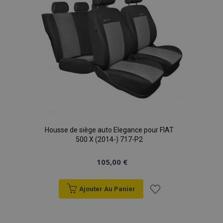
Housse de siège auto Elegance pour FIAT
500 X (2014-) 717-P2
105,00 €
Ajouter Au Panier
Ajouter