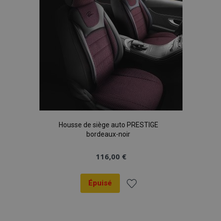
Housse de siège auto PRESTIGE
bordeaux-noir
116,00 €
Épuisé
Ajouter