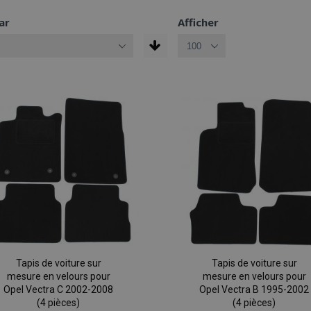
ar
Afficher
Tapis de voiture sur
Tapis de voiture sur
mesure en velours pour
mesure en velours pour
Opel Vectra C 2002-2008
Opel Vectra B 1995-2002
(4 pièces)
(4 pièces)