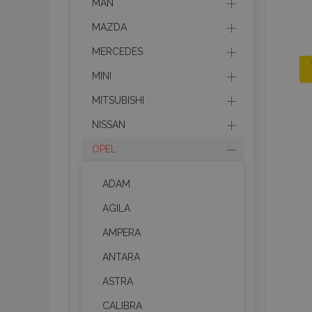
MAN
MAZDA
MERCEDES
MINI
MITSUBISHI
NISSAN
OPEL
ADAM
AGILA
AMPERA
ANTARA
ASTRA
CALIBRA