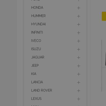
HONDA
HUMMER
HYUNDAI
INFINITI
IVECO
ISUZU
JAGUAR
JEEP
KIA
LANCIA
LAND ROVER
LEXUS