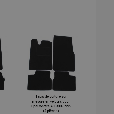
Tapis de voiture sur
mesure en velours pour
Opel Vectra A 1988-1995
(4 pièces)