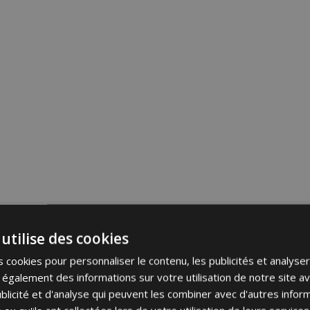
utilise des cookies
 cookies pour personnaliser le contenu, les publicités et analyser 
galement des informations sur votre utilisation de notre site a
blicité et d'analyse qui peuvent les combiner avec d'autres info