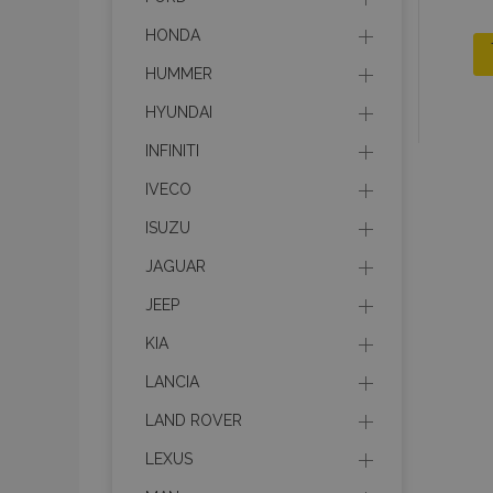
HONDA
HUMMER
HYUNDAI
INFINITI
IVECO
ISUZU
JAGUAR
JEEP
KIA
LANCIA
LAND ROVER
LEXUS