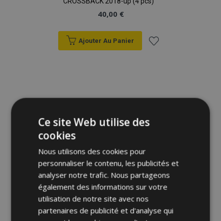
CROSSBACK 2018-up (4 pcs)
40,00 €
Ajouter Au Panier
Ajouter
à la
liste
d'achats
Ce site Web utilise des
cookies
Nous utilisons des cookies pour
personnaliser le contenu, les publicités et
analyser notre trafic. Nous partageons
également des informations sur votre
utilisation de notre site avec nos
partenaires de publicité et d'analyse qui