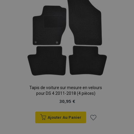
Tapis de voiture sur mesure en velours
pour DS 4 2011-2018 (4 pièces)
30,95 €
Ajouter Au Panier
Ajouter