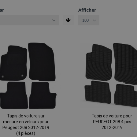
ar
Afficher
Tapis de voiture sur
Tapis de voiture pour
mesure en velours pour
PEUGEOT 208 4 pcs
Peugeot 208 2012-2019
2012-2019
(4 pièces)