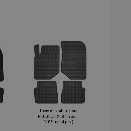
Tapis de voiture pour
PEUGEOT 208 II 5 door
2019-up (4 pcs)