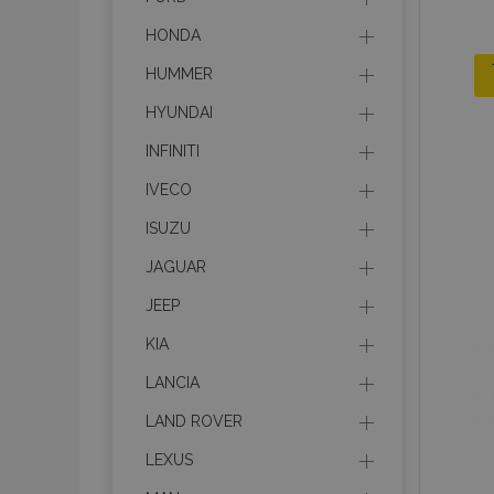
HONDA
HUMMER
HYUNDAI
INFINITI
IVECO
ISUZU
JAGUAR
JEEP
KIA
LANCIA
LAND ROVER
LEXUS