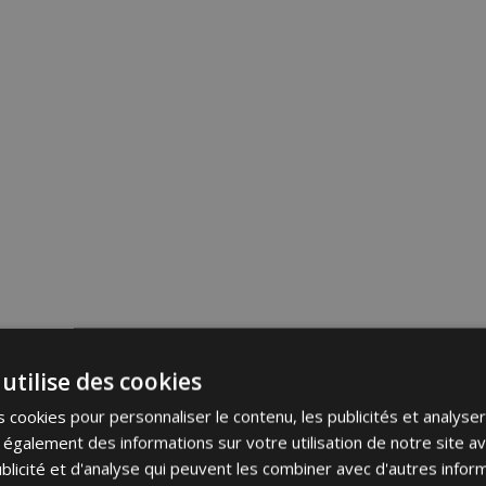
utilise des cookies
 cookies pour personnaliser le contenu, les publicités et analyser 
galement des informations sur votre utilisation de notre site a
blicité et d'analyse qui peuvent les combiner avec d'autres info