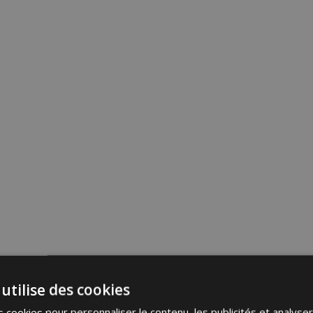
utilise des cookies
 cookies pour personnaliser le contenu, les publicités et analyser 