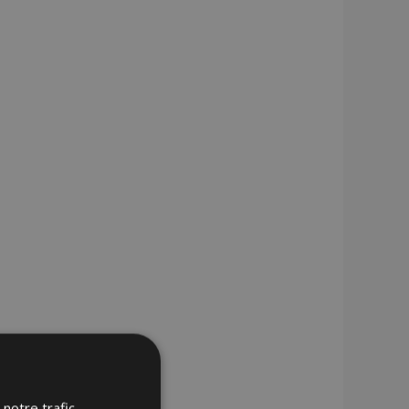
notre trafic.