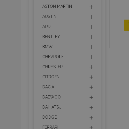
ASTON MARTIN
AUSTIN
AUDI
BENTLEY
BMW
CHEVROLET
CHRYSLER
CITROEN
DACIA
DAEWOO
DAIHATSU
DODGE
FERRARI