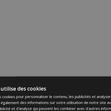
utilise des cookies
 cookies pour personnaliser le contenu, les publicités et analyser 
galement des informations sur votre utilisation de notre site a
blicité et d'analyse qui peuvent les combiner avec d'autres info