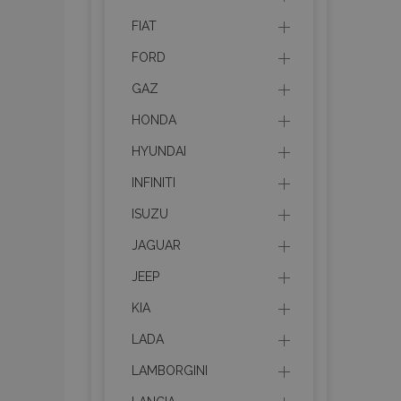
FIAT
FORD
GAZ
HONDA
HYUNDAI
INFINITI
ISUZU
JAGUAR
JEEP
KIA
LADA
LAMBORGINI