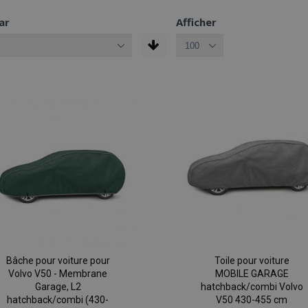
ar
Afficher
Bâche pour voiture pour
Toile pour voiture
Volvo V50 - Membrane
MOBILE GARAGE
Garage, L2
hatchback/combi Volvo
hatchback/combi (430-
V50 430-455 cm