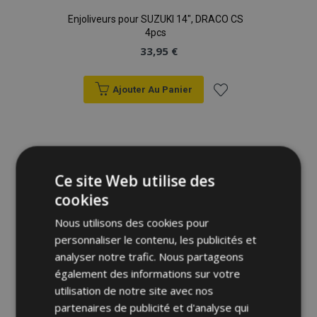
Enjoliveurs pour SUZUKI 14", DRACO CS
4pcs
33,95 €
Ajouter Au Panier
Ajouter
à la
liste
Ce site Web utilise des
cookies
d'achats
Nous utilisons des cookies pour
personnaliser le contenu, les publicités et
analyser notre trafic. Nous partageons
également des informations sur votre
utilisation de notre site avec nos
partenaires de publicité et d'analyse qui