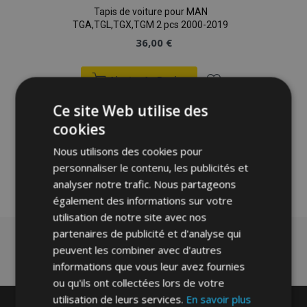
Tapis de voiture pour MAN
TGA,TGL,TGX,TGM 2 pcs 2000-2019
36,00 €
Ajouter Au Panier
Ajouter
Ce site Web utilise des
cookies
à la
Nous utilisons des cookies pour
liste
personnaliser le contenu, les publicités et
analyser notre trafic. Nous partageons
d'achats
également des informations sur votre
utilisation de notre site avec nos
partenaires de publicité et d'analyse qui
peuvent les combiner avec d'autres
informations que vous leur avez fournies
ou qu'ils ont collectées lors de votre
utilisation de leurs services.
En savoir plus