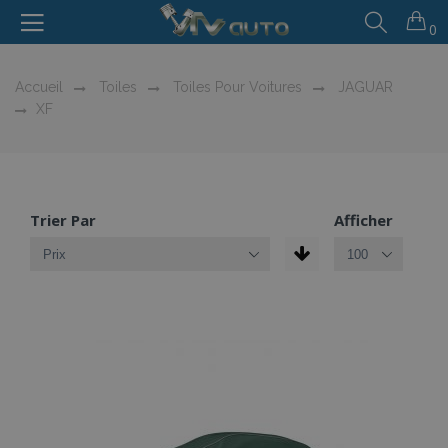
0
Accueil
Toiles
Toiles Pour Voitures
JAGUAR
XF
Trier Par
Afficher