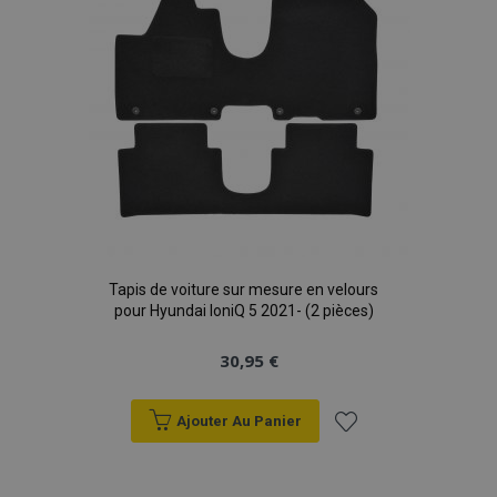
Tapis de voiture sur mesure en velours
pour Hyundai IoniQ 5 2021- (2 pièces)
30,95 €
Ajouter Au Panier
Ajouter