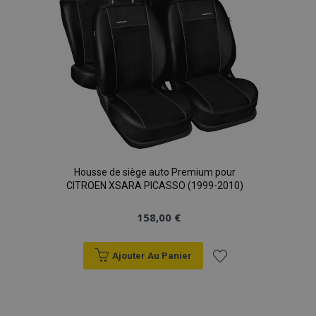
d'achats
Housse de siège auto Premium pour
CITROEN XSARA PICASSO (1999-2010)
158,00 €
Ajouter Au Panier
Ajouter
à la