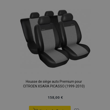
liste
d'achats
Housse de siège auto Premium pour
CITROEN XSARA PICASSO (1999-2010)
158,00 €