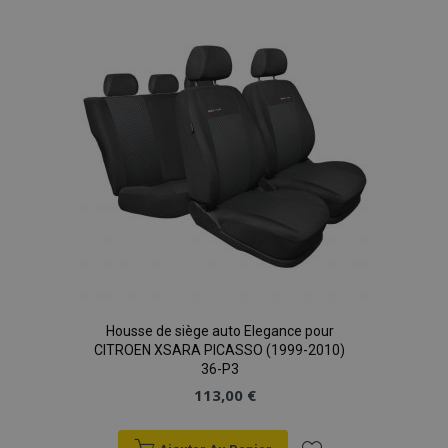
liste
d'achats
Housse de siège auto Elegance pour
CITROEN XSARA PICASSO (1999-2010)
36-P3
113,00 €