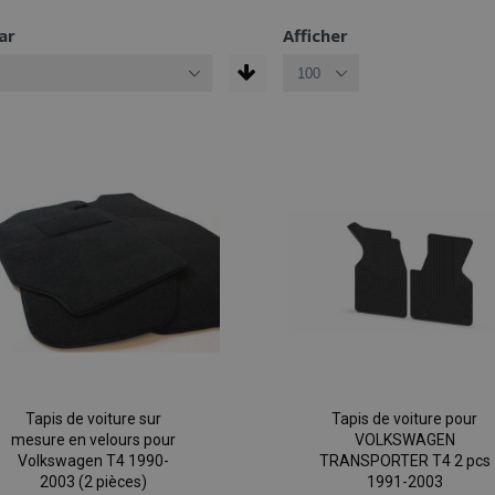
ar
Afficher
Tapis de voiture sur
Tapis de voiture pour
mesure en velours pour
VOLKSWAGEN
Volkswagen T4 1990-
TRANSPORTER T4 2 pcs
2003 (2 pièces)
1991-2003