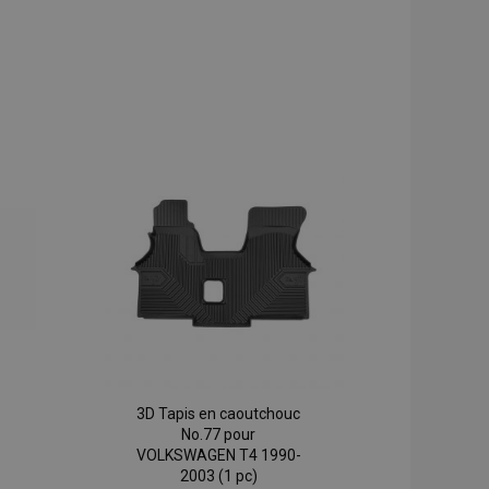
3D Tapis en caoutchouc
No.77 pour
VOLKSWAGEN T4 1990-
2003 (1 pc)