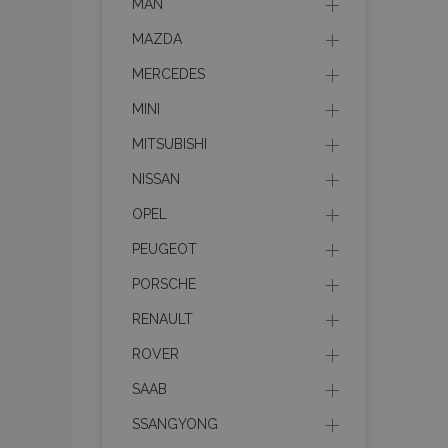
MAN
MAZDA
MERCEDES
MINI
MITSUBISHI
NISSAN
OPEL
PEUGEOT
PORSCHE
RENAULT
ROVER
SAAB
SSANGYONG