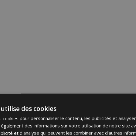
utilise des cookies
 cookies pour personnaliser le contenu, les publicités et analyser 
galement des informations sur votre utilisation de notre site a
blicité et d'analyse qui peuvent les combiner avec d'autres info