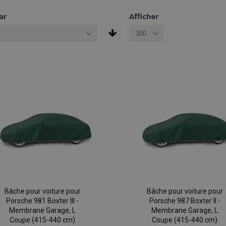
ar
Afficher
Bâche pour voiture pour
Bâche pour voiture pour
Porsche 981 Boxter III -
Porsche 987 Boxter II -
Membrane Garage, L
Membrane Garage, L
Coupe (415-440 cm)
Coupe (415-440 cm)