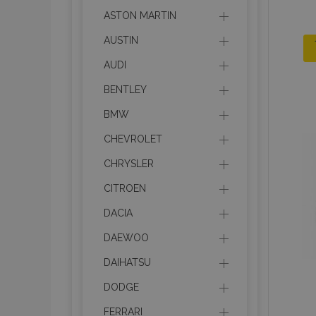
ASTON MARTIN
AUSTIN
AUDI
BENTLEY
BMW
CHEVROLET
CHRYSLER
CITROEN
DACIA
DAEWOO
DAIHATSU
DODGE
FERRARI