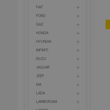
FIAT
FORD
GAZ
HONDA
HYUNDAI
INFINITI
ISUZU
JAGUAR
JEEP
KIA
LADA
LAMBORGINI