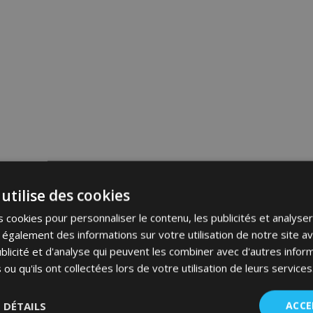
utilise des cookies
 cookies pour personnaliser le contenu, les publicités et analyser 
galement des informations sur votre utilisation de notre site a
blicité et d'analyse qui peuvent les combiner avec d'autres info
 ou qu'ils ont collectées lors de votre utilisation de leurs services
S DÉTAILS
ACCE