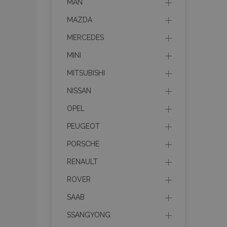
MAN
MAZDA
MERCEDES
MINI
MITSUBISHI
NISSAN
OPEL
PEUGEOT
PORSCHE
RENAULT
ROVER
SAAB
SSANGYONG