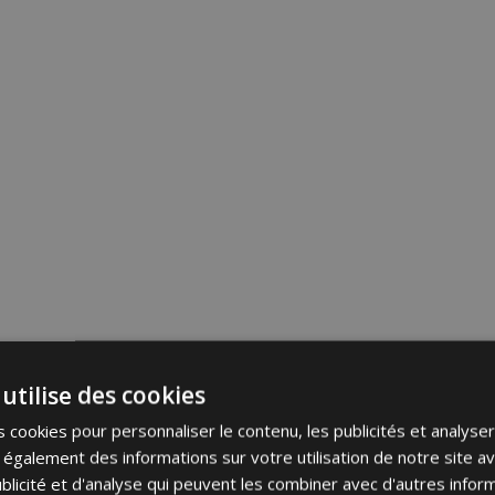
utilise des cookies
 cookies pour personnaliser le contenu, les publicités et analyser 
galement des informations sur votre utilisation de notre site a
blicité et d'analyse qui peuvent les combiner avec d'autres info