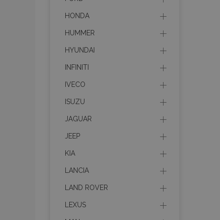
HONDA
HUMMER
HYUNDAI
INFINITI
IVECO
ISUZU
JAGUAR
JEEP
KIA
LANCIA
LAND ROVER
LEXUS