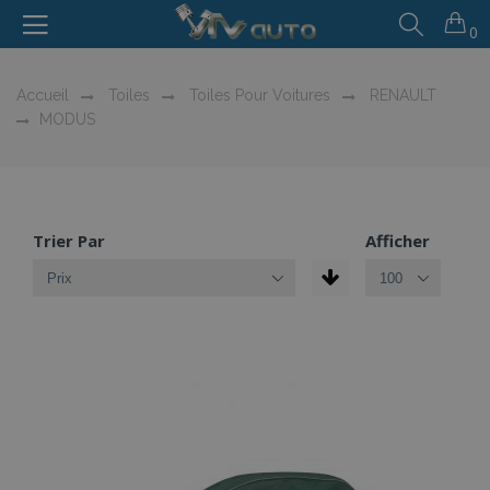
0
Accueil
Toiles
Toiles Pour Voitures
RENAULT
MODUS
Trier Par
Afficher