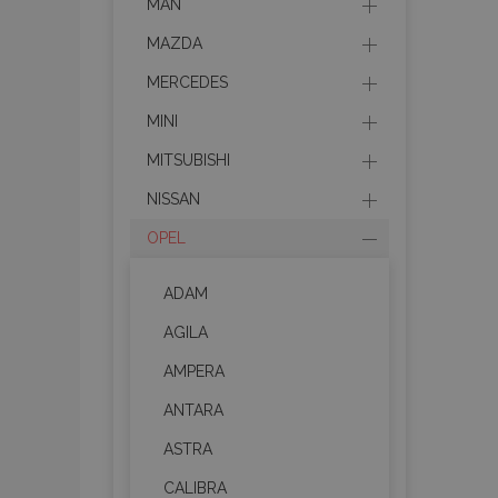
MAN
MAZDA
MERCEDES
MINI
MITSUBISHI
NISSAN
OPEL
ADAM
AGILA
AMPERA
ANTARA
ASTRA
CALIBRA