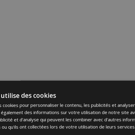
utilise des cookies
 cookies pour personnaliser le contenu, les publicités et analyser 
galement des informations sur votre utilisation de notre site a
blicité et d'analyse qui peuvent les combiner avec d'autres info
 ou qu'ils ont collectées lors de votre utilisation de leurs services