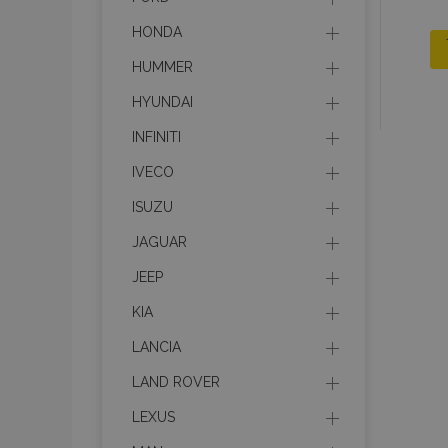
HONDA
HUMMER
HYUNDAI
INFINITI
IVECO
ISUZU
JAGUAR
JEEP
KIA
LANCIA
LAND ROVER
LEXUS