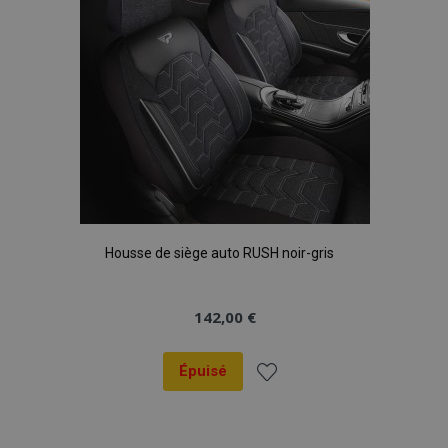
Housse de siège auto RUSH noir-gris
142,00 €
Épuisé
Ajouter