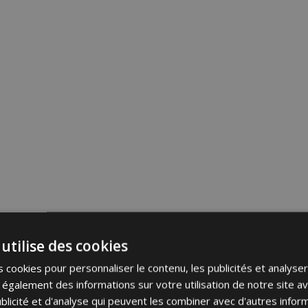
utilise des cookies
 cookies pour personnaliser le contenu, les publicités et analyser 
galement des informations sur votre utilisation de notre site a
blicité et d'analyse qui peuvent les combiner avec d'autres info