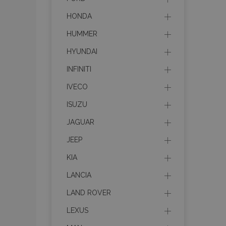
HONDA
HUMMER
HYUNDAI
INFINITI
IVECO
ISUZU
JAGUAR
JEEP
KIA
LANCIA
LAND ROVER
LEXUS