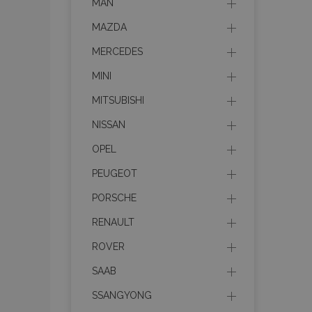
MAN
MAZDA
MERCEDES
MINI
MITSUBISHI
NISSAN
OPEL
PEUGEOT
PORSCHE
RENAULT
ROVER
SAAB
SSANGYONG