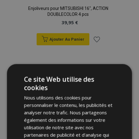
Enjoliveurs pour MITSUBISHI 16", ACTION
DOUBLECOLOR 4 pcs
39,95 €
Ajouter Au Panier
Ajouter
à la
liste
Ce site Web utilise des
cookies
d'achats
Nous utilisons des cookies pour
personnaliser le contenu, les publicités et
analyser notre trafic. Nous partageons
également des informations sur votre
utilisation de notre site avec nos
partenaires de publicité et d'analyse qui