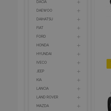
DACIA
DAEWOO
DAIHATSU
FIAT
FORD
HONDA
HYUNDAI
IVECO
JEEP
KIA
LANCIA
LAND ROVER
MAZDA