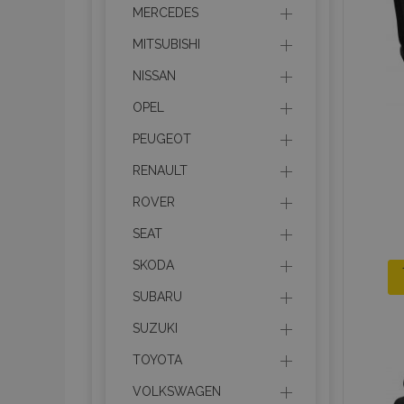
MERCEDES
MITSUBISHI
NISSAN
OPEL
PEUGEOT
RENAULT
ROVER
SEAT
SKODA
SUBARU
SUZUKI
TOYOTA
VOLKSWAGEN