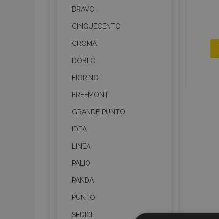
BRAVO
CINQUECENTO
CROMA
DOBLO
FIORINO
FREEMONT
GRANDE PUNTO
IDEA
LINEA
PALIO
PANDA
PUNTO
SEDICI