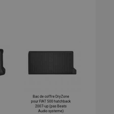
Bac de coffre DryZone
pour FIAT 500 hatchback
2007-up (pas Beats
Audio systeme)