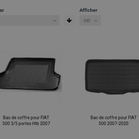
ar
Afficher
Bac de coffre pour FIAT
Bac de coffre pour FIAT
500 3/5 portes Htb 2007
500 2007-2020