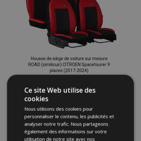
Housse de siège de voiture sur mesure
ROAD (similicuir) CITROEN Spacetourer 9
places (2017-2024)
326,00 €
Ce site Web utilise des
Ajouter Au Panier
cookies
Ajouter
Nous utilisons des cookies pour
personnaliser le contenu, les publicités et
à la
analyser notre trafic. Nous partageons
également des informations sur votre
liste
utilisation de notre site avec nos